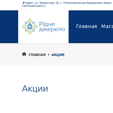
Адрес: ул. Черкасская, 26, с. Петропавловская Борщаговка, Киево-

Святошинский р-н
Главная
Маг
ГЛАВНАЯ
АКЦИИ
Акции