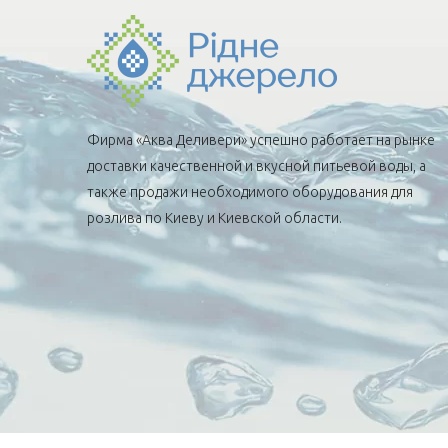
Фирма «Аква Деливери» успешно работает на рынке
доставки качественной и вкусной питьевой воды, а
также продажи необходимого оборудования для
розлива по Киеву и Киевской области.