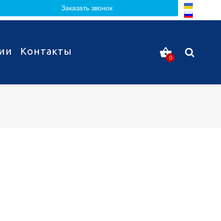
Заказать звонок
ии
Контакты
0