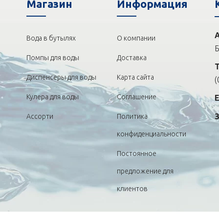
Магазин
Информация
Вода в бутылях
О компании
Б
Помпы для воды
Доставка
Диспенсеры для воды
Карта сайта
(
Кулера для воды
Соглашение
Ассорти
Политика
конфиденциальности
Постоянное
предложение для
клиентов