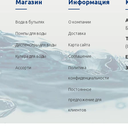
Магазин
Информация
Вода в бутылях
О компании
Б
Помпы для воды
Доставка
Диспенсеры для воды
Карта сайта
(
Кулера для воды
Соглашение
Ассорти
Политика
конфиденциальности
Постоянное
предложение для
клиентов