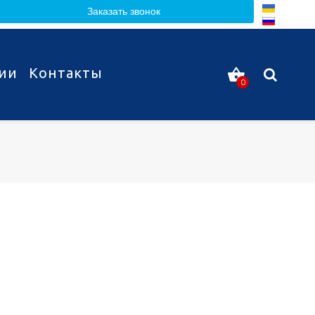
Заказать звонок
ии
Контакты
0