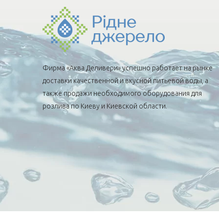
Фирма «Аква Деливери» успешно работает на рынке
доставки качественной и вкусной питьевой воды, а
также продажи необходимого оборудования для
розлива по Киеву и Киевской области.