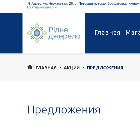
Адрес: ул. Черкасская, 26, с. Петропавловская Борщаговка, Киево-

Святошинский р-н
Главная
Маг
ГЛАВНАЯ
АКЦИИ
ПРЕДЛОЖЕНИЯ
Предложения