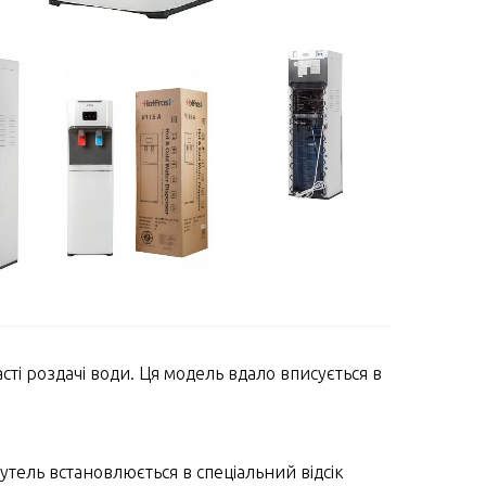
ті роздачі води. Ця модель вдало вписується в
тель встановлюється в спеціальний відсік