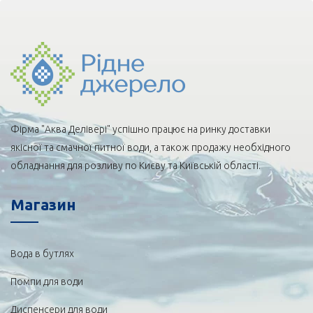
Фірма "Аква Делівері" успішно працює на ринку доставки
якісної та смачної питної води, а також продажу необхідного
обладнання для розливу по Києву та Київській області.
Магазин
Вода в бутлях
Помпи для води
Диспенсери для води