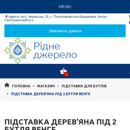
МЕНЮ
Адреса: вул. Черкаська, 26, с. Петропавлівська Борщагівка, Києво-

Святошинський р-н
Замовити дзвінок
0
ГОЛОВНА
МАГАЗИН
ПІДСТАВКИ ДЛЯ БУТЛІВ
ПІДСТАВКА ДЕРЕВ’ЯНА ПІД 2 БУТЛЯ ВЕНГЕ
ПІДСТАВКА ДЕРЕВ’ЯНА ПІД 2
БУТЛЯ ВЕНГЕ